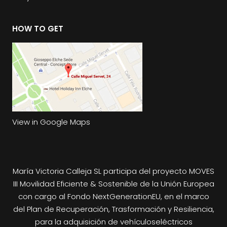
HOW TO GET
View in Google Maps
María Victoria Calleja SL participa del proyecto MOVES
III Movilidad Eficiente & Sostenible de la Unión Europea
con cargo al Fondo NextGenerationEU, en el marco
del Plan de Recuperación, Trasformación y Resiliencia,
para la adquisición de vehículoseléctricos