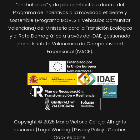
“enchufables” y de pila combustible dentro del
Programa de incentivos a la movilidad eficiente y
sostenible (Programa MOVES III Vehículos Comunitat
Valenciana) del Ministerio para la Transición Ecológica
y el Reto Demográfico a través del IDAE, gestionado
por el Instituto Valenciano de Competitividad
Empresarial (IVACE).
Copyright © 2026 María Victoria Calleja. All rights
reserved |
Legal Warning
|
Privacy Policy
|
Cookies
Cookies panel