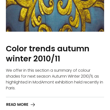
Color trends autumn
winter 2010/11
We offer in this section a summary of colour
shades for next season Autumn Winter 2010/11, as
highlighted in ModAmont exhibition held recently in
Paris.
READ MORE