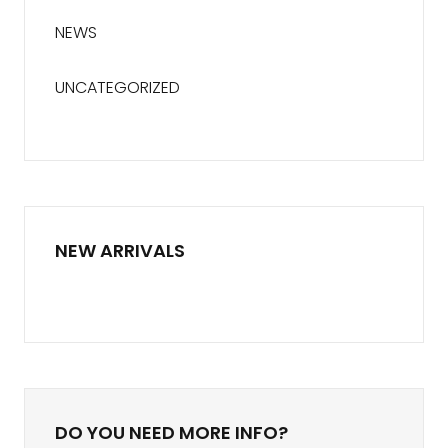
NEWS
UNCATEGORIZED
NEW ARRIVALS
DO YOU NEED MORE INFO?