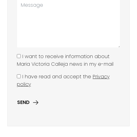
I want to receive information about
Maria Victoria Calleja news in my e-mail
I have read and accept the
Privacy
policy