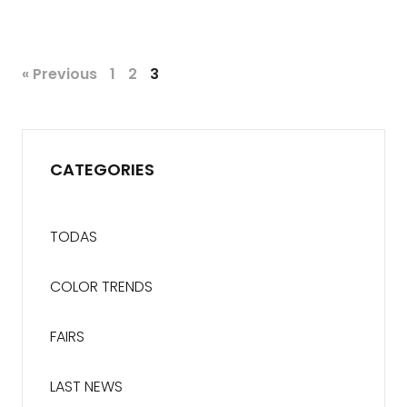
« Previous
1
2
3
CATEGORIES
TODAS
COLOR TRENDS
FAIRS
LAST NEWS