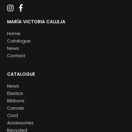
MARÍA VICTORIA CALLEJA
Home
Catalogue
News
Contact
CATALOGUE
News
Elastics
Ribbons
Canvas
Cord
Accessories
Recycled